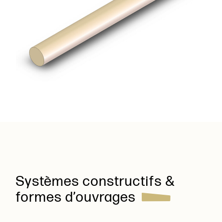
Systèmes constructifs &
formes d’ouvrages