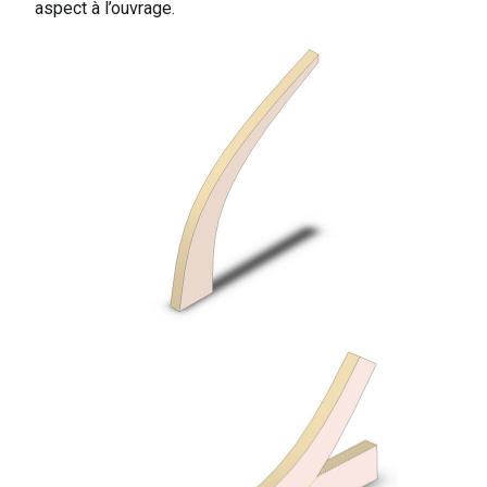
aspect à l’ouvrage.