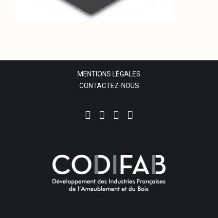
MENTIONS LÉGALES
CONTACTEZ-NOUS