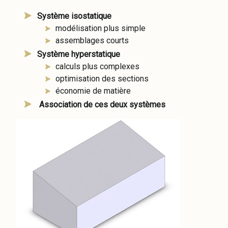
Système isostatique
modélisation plus simple
assemblages courts
Système hyperstatique
calculs plus complexes
optimisation des sections
économie de matière
Association de ces deux systèmes