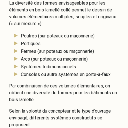
La diversité des formes envisageables pour les
éléments en bois lamellé collé permet le dessin de
volumes élémentaires multiples, souples et originaux
(« sur mesure ») :
Poutres (sur poteaux ou maçonnerie)
Portiques
Fermes (sur poteaux ou maçonnerie)
Arcs (sur poteaux ou maçonnerie)
Systèmes tridimensionnels
Consoles ou autre systèmes en porte-à-faux
Par combinaison de ces volumes élémentaires, on
obtient une diversité de formes pour les bâtiments en
bois lamellé.
Selon la volonté du concepteur et le type d’ouvrage
envisagé, différents systèmes constructifs se
proposent :