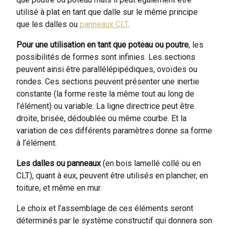
utilisé à plat en tant que dalle sur le même principe
que les dalles ou
panneaux CLT
.
Pour une utilisation en tant que poteau ou poutre
, les
possibilités de formes sont infinies. Les sections
peuvent ainsi être parallélépipédiques, ovoïdes ou
rondes. Ces sections peuvent présenter une inertie
constante (la forme reste la même tout au long de
l’élément) ou variable. La ligne directrice peut être
droite, brisée, dédoublée ou même courbe. Et la
variation de ces différents paramètres donne sa forme
à l’élément.
Les dalles ou panneaux
(en bois lamellé collé ou en
CLT), quant à eux, peuvent être utilisés en plancher, en
toiture, et même en mur.
Le choix et l’assemblage de ces éléments seront
déterminés par le système constructif qui donnera son