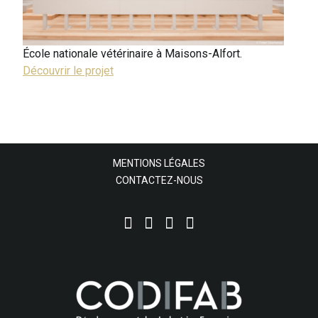
École nationale vétérinaire à Maisons-Alfort.
Découvrir le projet
MENTIONS LÉGALES
CONTACTEZ-NOUS