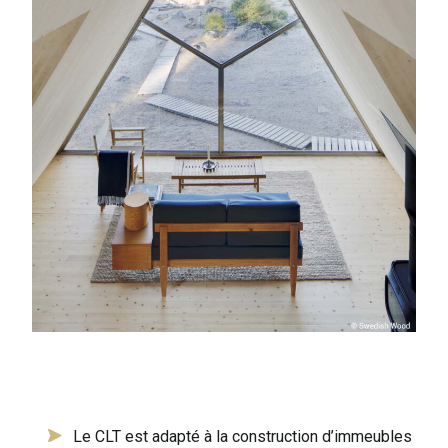
Le CLT est adapté à la construction d’immeubles