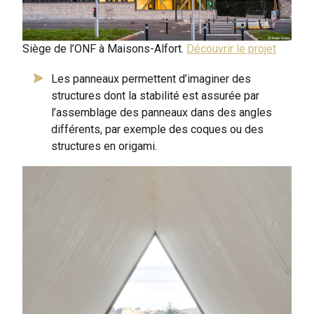
Siège de l’ONF à Maisons-Alfort.
Découvrir le projet
Les panneaux permettent d’imaginer des
structures dont la stabilité est assurée par
l’assemblage des panneaux dans des angles
différents, par exemple des coques ou des
structures en origami.