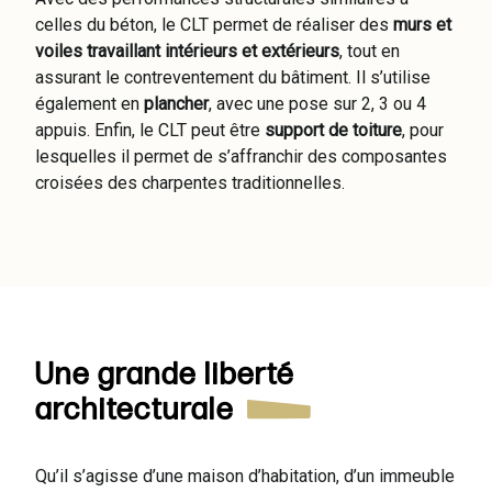
celles du béton, le CLT permet de réaliser des
murs et
voiles travaillant intérieurs et extérieurs
, tout en
assurant le contreventement du bâtiment. Il s’utilise
également en
plancher
, avec une pose sur 2, 3 ou 4
appuis. Enfin, le CLT peut être
support de toiture
, pour
lesquelles il permet de s’affranchir des composantes
croisées des charpentes traditionnelles.
Une grande liberté
architecturale
Qu’il s’agisse d’une maison d’habitation, d’un immeuble