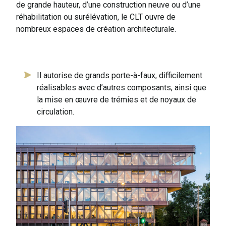
de grande hauteur, d’une construction neuve ou d’une
réhabilitation ou surélévation, le CLT ouvre de
nombreux espaces de création architecturale.
Il autorise de grands porte-à-faux, difficilement
réalisables avec d’autres composants, ainsi que
la mise en œuvre de trémies et de noyaux de
circulation.