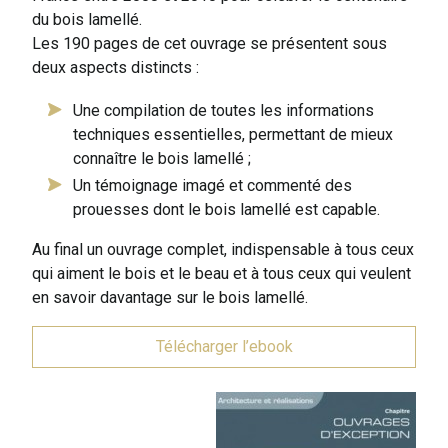
du bois lamellé.
Les 190 pages de cet ouvrage se présentent sous
deux aspects distincts :
Une compilation de toutes les informations
techniques essentielles, permettant de mieux
connaître le bois lamellé ;
Un témoignage imagé et commenté des
prouesses dont le bois lamellé est capable.
Au final un ouvrage complet, indispensable à tous ceux
qui aiment le bois et le beau et à tous ceux qui veulent
en savoir davantage sur le bois lamellé.
Télécharger l’ebook