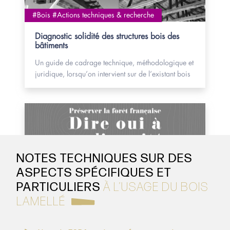
NOTES TECHNIQUES SUR DES
ASPECTS SPÉCIFIQUES ET
PARTICULIERS
À L’USAGE DU BOIS
LAMELLÉ