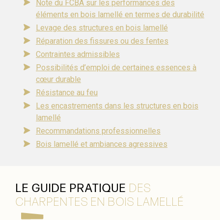
Note du FCBA sur les performances des
éléments en bois lamellé en termes de durabilité
Levage des structures en bois lamellé
Réparation des fissures ou des fentes
Contraintes admissibles
Possibilités d’emploi de certaines essences à
cœur durable
Résistance au feu
Les encastrements dans les structures en bois
lamellé
Recommandations professionnelles
Bois lamellé et ambiances agressives
LE GUIDE PRATIQUE
DES
CHARPENTES EN BOIS LAMELLÉ