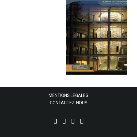
MENTIONS LÉGALES
CONTACTEZ-NOUS