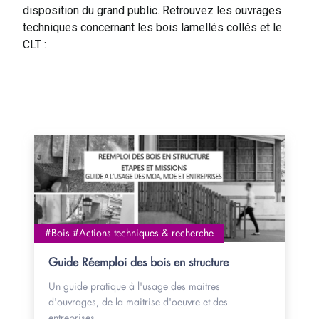
disposition du grand public. Retrouvez les ouvrages
techniques concernant les bois lamellés collés et le
CLT :