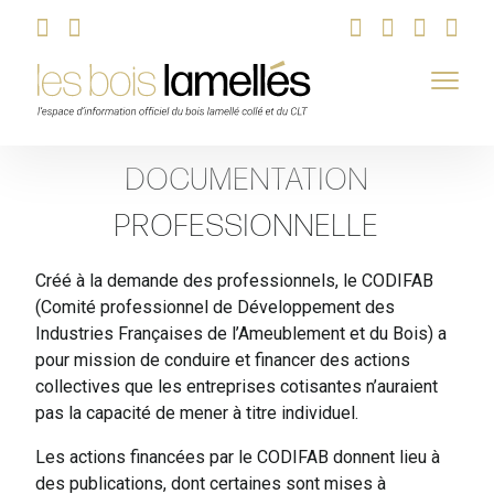
Skip
DOCUMENTATION
to
content
PROFESSIONNELLE
Créé à la demande des professionnels, le CODIFAB
(Comité professionnel de Développement des
Industries Françaises de l’Ameublement et du Bois) a
pour mission de conduire et financer des actions
collectives que les entreprises cotisantes n’auraient
pas la capacité de mener à titre individuel.
Les actions financées par le CODIFAB donnent lieu à
des publications, dont certaines sont mises à