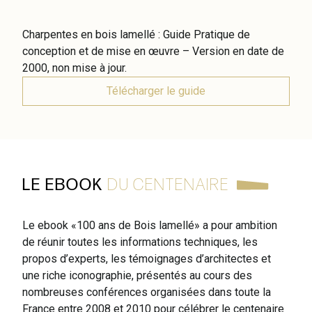
Charpentes en bois lamellé : Guide Pratique de
conception et de mise en œuvre – Version en date de
2000, non mise à jour.
Télécharger le guide
LE EBOOK
DU CENTENAIRE
Le ebook «100 ans de Bois lamellé» a pour ambition
de réunir toutes les informations techniques, les
propos d’experts, les témoignages d’architectes et
une riche iconographie, présentés au cours des
nombreuses conférences organisées dans toute la
France entre 2008 et 2010 pour célébrer le centenaire