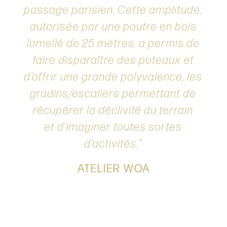
passage parisien. Cette amplitude,
autorisée par une poutre en bois
lamellé de 25 mètres, a permis de
faire disparaître des poteaux et
d’offrir une grande polyvalence, les
gradins/escaliers permettant de
récupérer la déclivité du terrain
et d’imaginer toutes sortes
d’activités.
ATELIER WOA