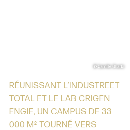
© Camille Gharbi
RÉUNISSANT L’INDUSTREET
TOTAL ET LE LAB CRIGEN
ENGIE, UN CAMPUS DE 33
000 M² TOURNÉ VERS