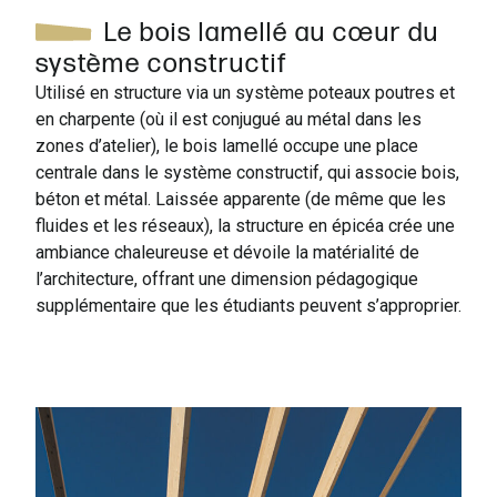
Le bois lamellé au cœur du
système constructif
Utilisé en structure via un système poteaux poutres et
en charpente (où il est conjugué au métal dans les
zones d’atelier), le bois lamellé occupe une place
centrale dans le système constructif, qui associe bois,
béton et métal. Laissée apparente (de même que les
fluides et les réseaux), la structure en épicéa crée une
ambiance chaleureuse et dévoile la matérialité de
l’architecture, offrant une dimension pédagogique
supplémentaire que les étudiants peuvent s’approprier.