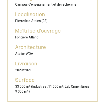
Campus d’enseignement et de recherche
Localisation
Pierrefitte-Stains (93)
Maîtrise d’ouvrage
Foncière Atland
Architecture
Atelier WOA
Livraison
2020/2021
Surface
33 000 m² (Industreet 11 000 m², Lab Crigen Engie
9 000 m²)