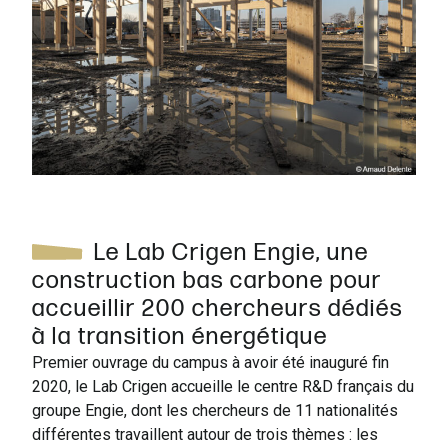
Le Lab Crigen Engie, une
construction bas carbone pour
accueillir 200 chercheurs dédiés
à la transition énergétique
Premier ouvrage du campus à avoir été inauguré fin
2020, le Lab Crigen accueille le centre R&D français du
groupe Engie, dont les chercheurs de 11 nationalités
différentes travaillent autour de trois thèmes : les