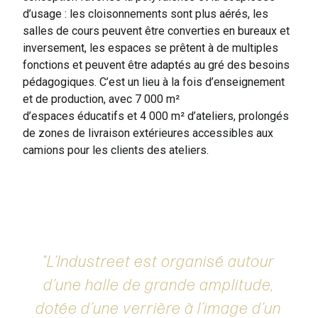
d’usage : les cloisonnements sont plus aérés, les
salles de cours peuvent être converties en bureaux et
inversement, les espaces se prêtent à de multiples
fonctions et peuvent être adaptés au gré des besoins
pédagogiques. C’est un lieu à la fois d’enseignement
et de production, avec 7 000 m²
d’espaces éducatifs et 4 000 m² d’ateliers, prolongés
de zones de livraison extérieures accessibles aux
camions pour les clients des ateliers.
L’Industreet est organisé autour
d’une halle de grande amplitude,
dotée d’une verrière à l’image d’un