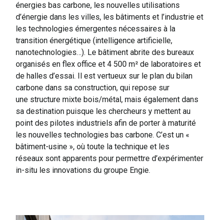
énergies bas carbone, les nouvelles utilisations
d’énergie dans les villes, les bâtiments et l’industrie et
les technologies émergentes nécessaires à la
transition énergétique (intelligence artificielle,
nanotechnologies…). Le bâtiment abrite des bureaux
organisés en flex office et 4 500 m² de laboratoires et
de halles d’essai. Il est vertueux sur le plan du bilan
carbone dans sa construction, qui repose sur
une structure mixte bois/métal, mais également dans
sa destination puisque les chercheurs y mettent au
point des pilotes industriels afin de porter à maturité
les nouvelles technologies bas carbone. C’est un «
bâtiment-usine », où toute la technique et les
réseaux sont apparents pour permettre d’expérimenter
in-situ les innovations du groupe Engie.