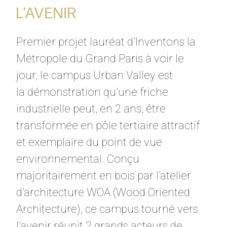
L’AVENIR
Premier projet lauréat d’Inventons la
Métropole du Grand Paris à voir le
jour, le campus Urban Valley est
la démonstration qu’une friche
industrielle peut, en 2 ans, être
transformée en pôle tertiaire attractif
et exemplaire du point de vue
environnemental. Conçu
majoritairement en bois par l’atelier
d’architecture WOA (Wood Oriented
Architecture), ce campus tourné vers
l’avenir réunit 2 grands acteurs de