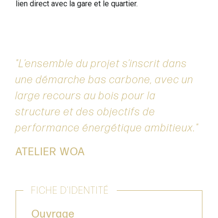
lien direct avec la gare et le quartier.
L’ensemble du projet s’inscrit dans
une démarche bas carbone, avec un
large recours au bois pour la
structure et des objectifs de
performance énergétique ambitieux.
ATELIER WOA
FICHE D’IDENTITÉ
Ouvrage