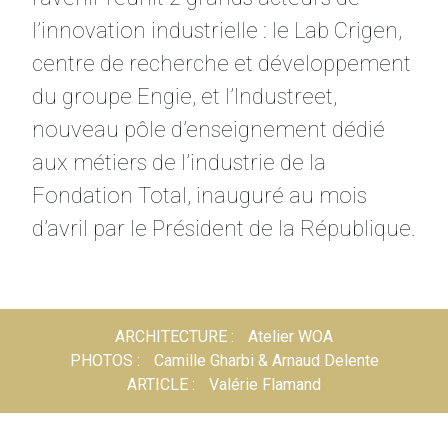
l’innovation industrielle : le Lab Crigen,
centre de recherche et développement
du groupe Engie, et l’Industreet,
nouveau pôle d’enseignement dédié
aux métiers de l’industrie de la
Fondation Total, inauguré au mois
d’avril par le Président de la République.
ARCHITECTURE
Atelier WOA
PHOTOS
Camille Gharbi & Arnaud Delente
ARTICLE
Valérie Flamand