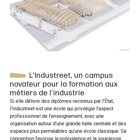
L’Industreet, un campus
novateur pour la formation aux
métiers de l’industrie
Si elle délivre des diplômes reconnus par l’État,
l’Industreet est une école qui privilégie l’aspect
professionnel de l’enseignement, avec une
organisation autour d’une grande halle centrale et des
espaces plus perméables qu’une école classique. Sa
conception favorise la polyvalence et la souplesse