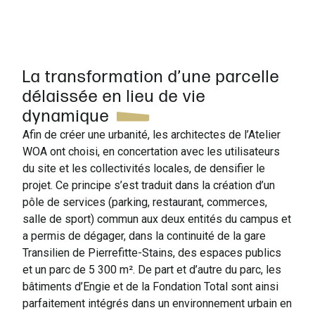
La transformation d’une parcelle
délaissée en lieu de vie
dynamique
Afin de créer une urbanité, les architectes de l’Atelier
WOA ont choisi, en concertation avec les utilisateurs
du site et les collectivités locales, de densifier le
projet. Ce principe s’est traduit dans la création d’un
pôle de services (parking, restaurant, commerces,
salle de sport) commun aux deux entités du campus et
a permis de dégager, dans la continuité de la gare
Transilien de Pierrefitte-Stains, des espaces publics
et un parc de 5 300 m². De part et d’autre du parc, les
bâtiments d’Engie et de la Fondation Total sont ainsi
parfaitement intégrés dans un environnement urbain en