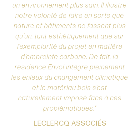
un environnement plus sain. Il illustre
notre volonté de faire en sorte que
nature et bâtiments ne fassent plus
qu’un, tant esthétiquement que sur
l’exemplarité du projet en matière
d’empreinte carbone. De fait, la
résidence Envol intègre pleinement
les enjeux du changement climatique
et le matériau bois s’est
naturellement imposé face à ces
problématiques.
LECLERCQ ASSOCIÉS