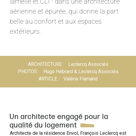
lamellé et CLT
dans une architecture
aérienne et épurée, qui donne la part
belle au confort et aux espaces
extérieurs.
ARCHITECTURE
Leclercq Associés
PHOTOS
Hugo Hébrard & Leclercq Associés
ARTICLE
Valérie Flamand
Un architecte engagé pour la
qualité du logement
Architecte de la résidence Envol, François Leclercq est