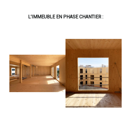
L’IMMEUBLE EN PHASE CHANTIER :