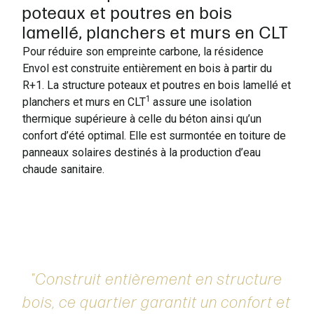
poteaux et poutres en bois
lamellé, planchers et murs en CLT
Pour réduire son empreinte carbone, la résidence
Envol est construite entièrement en bois à partir du
R+1. La structure poteaux et poutres en bois lamellé et
1
planchers et murs en CLT
assure une isolation
thermique supérieure à celle du béton ainsi qu’un
confort d’été optimal. Elle est surmontée en toiture de
panneaux solaires destinés à la production d’eau
chaude sanitaire.
Construit entièrement en structure
bois, ce quartier garantit un confort et