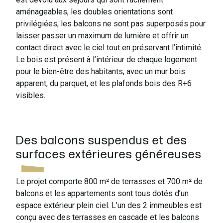
aménageables, les doubles orientations sont
privilégiées, les balcons ne sont pas superposés pour
laisser passer un maximum de lumière et offrir un
contact direct avec le ciel tout en préservant l’intimité.
Le bois est présent à l’intérieur de chaque logement
pour le bien-être des habitants, avec un mur bois
apparent, du parquet, et les plafonds bois des R+6
visibles.
Des balcons suspendus et des
surfaces extérieures généreuses
Le projet comporte 800 m² de terrasses et 700 m² de
balcons et les appartements sont tous dotés d’un
espace extérieur plein ciel. L’un des 2 immeubles est
conçu avec des terrasses en cascade et les balcons