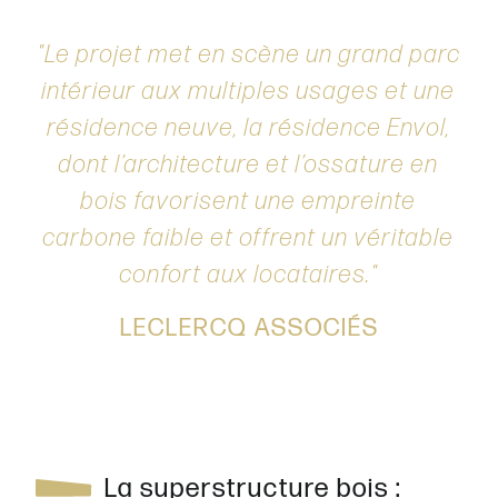
Le projet met en scène un grand parc
intérieur aux multiples usages et une
résidence neuve, la résidence Envol,
dont l’architecture et l’ossature en
bois favorisent une empreinte
carbone faible et offrent un véritable
confort aux locataires.
LECLERCQ ASSOCIÉS
La superstructure bois :