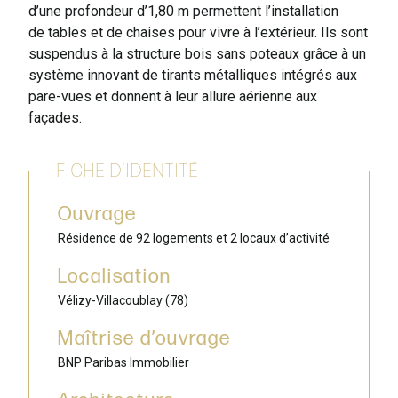
d’une profondeur d’1,80 m permettent l’installation
de tables et de chaises pour vivre à l’extérieur. Ils sont
suspendus à la structure bois sans poteaux grâce à un
système innovant de tirants métalliques intégrés aux
pare-vues et donnent à leur allure aérienne aux
façades.
FICHE D’IDENTITÉ
Ouvrage
Résidence de 92 logements et 2 locaux d’activité
Localisation
Vélizy-Villacoublay (78)
Maîtrise d’ouvrage
BNP Paribas Immobilier