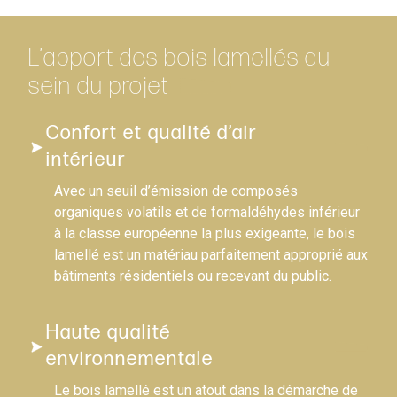
L’apport des bois lamellés au
sein du projet
Confort et qualité d’air
intérieur
Avec un seuil d’émission de composés
organiques volatils et de formaldéhydes inférieur
à la classe européenne la plus exigeante, le bois
lamellé est un matériau parfaitement approprié aux
bâtiments résidentiels ou recevant du public.
Haute qualité
environnementale
Le bois lamellé est un atout dans la démarche de