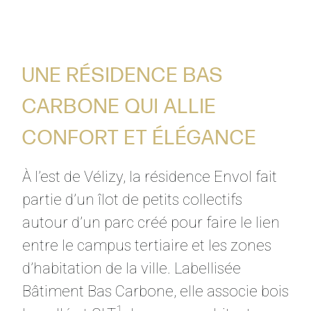
UNE RÉSIDENCE BAS
CARBONE QUI ALLIE
CONFORT ET ÉLÉGANCE
À l’est de Vélizy, la résidence Envol fait
partie d’un îlot de petits collectifs
autour d’un parc créé pour faire le lien
entre le campus tertiaire et les zones
d’habitation de la ville. Labellisée
Bâtiment Bas Carbone, elle associe bois
1