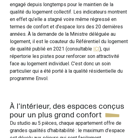
engagé depuis longtemps pour le maintien de la
qualité du logement collectif. Les indicateurs montrent
en effet qu’elle a stagné voire même régressé en
termes de confort et d’espace lors des 20 dernières
années. À la demande de la Ministre déléguée au
logement, il est le coauteur du Référentiel du logement
de qualité publié en 2021 (consultable
ICI
), qui
répertorie les pistes pour renforcer son attractivité
face au logement individuel. C’est donc un soin
particulier qui a été porté à la qualité résidentielle du
programme Envol.
À l’intérieur, des espaces conçus
pour un plus grand confort
Du studio au 5 pièces, chaque appartement offre de
grandes qualités d’habitabilité : le maximum d’espace
est dévolu aux séjours qui sont facilement